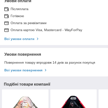
Умови оплати
Післяплата
Готівкою
Оплата за реквізитами
Оплата картою Visa, Mastercard - WayForPay
Всі умови оплати
Умови повернення
Повернення товару впродовж 14 днів за рахунок покупця
Всі умови повернення
Подібні товари компанії