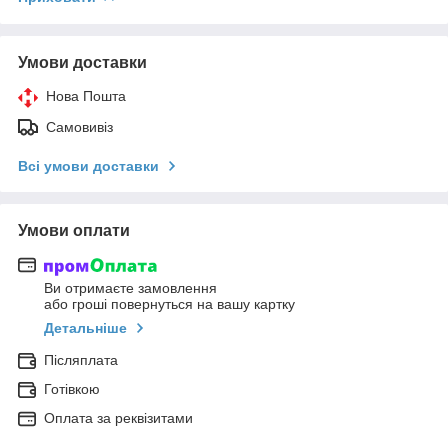
Умови доставки
Нова Пошта
Самовивіз
Всі умови доставки
Умови оплати
Ви отримаєте замовлення
або гроші повернуться на вашу картку
Детальніше
Післяплата
Готівкою
Оплата за реквізитами