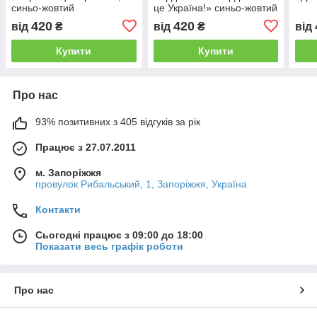
синьо-жовтий
це Україна!» синьо-жовтий
420
420
від
₴
від
₴
від
Купити
Купити
Про нас
93% позитивних з 405 відгуків за рік
Працює з 27.07.2011
м. Запоріжжя
провулок Рибальський, 1, Запоріжжя, Україна
Контакти
Сьогодні працює з 09:00 до 18:00
Показати весь графік роботи
Про нас