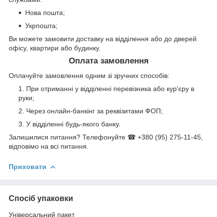
Нова пошта;
Укрпошта;
Ви можете замовити доставку на відділення або до дверей
офісу, квартири або будинку.
Оплата замовлення
Оплачуйте замовлення одним зі зручних способів:
При отриманні у відділенні перевізника або кур'єру в
руки;
Через онлайн-банкінг за реквізитами ФОП;
У відділенні будь-якого банку.
Залишилися питання? Телефонуйте ☎ +380 (95) 275-11-45,
відповімо на всі питання.
Приховати
Спосіб упаковки
Універсальний пакет