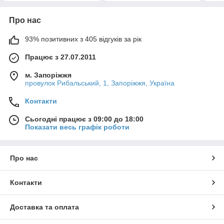
Про нас
93% позитивних з 405 відгуків за рік
Працює з 27.07.2011
м. Запоріжжя
провулок Рибальський, 1, Запоріжжя, Україна
Контакти
Сьогодні працює з 09:00 до 18:00
Показати весь графік роботи
Про нас
Контакти
Доставка та оплата