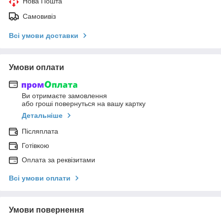
Нова Пошта
Самовивіз
Всі умови доставки
Умови оплати
Ви отримаєте замовлення
або гроші повернуться на вашу картку
Детальніше
Післяплата
Готівкою
Оплата за реквізитами
Всі умови оплати
Умови повернення