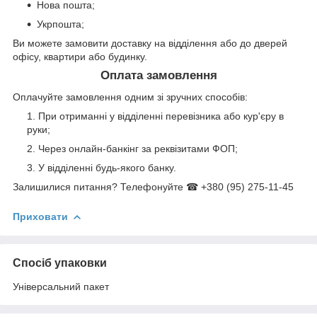
Нова пошта;
Укрпошта;
Ви можете замовити доставку на відділення або до дверей
офісу, квартири або будинку.
Оплата замовлення
Оплачуйте замовлення одним зі зручних способів:
При отриманні у відділенні перевізника або кур'єру в
руки;
Через онлайн-банкінг за реквізитами ФОП;
У відділенні будь-якого банку.
Залишилися питання? Телефонуйте ☎ +380 (95) 275-11-45
Приховати
Спосіб упаковки
Універсальний пакет