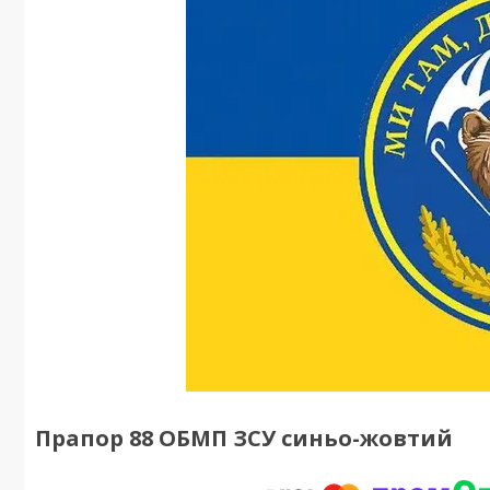
Прапор 88 ОБМП ЗСУ синьо-жовтий