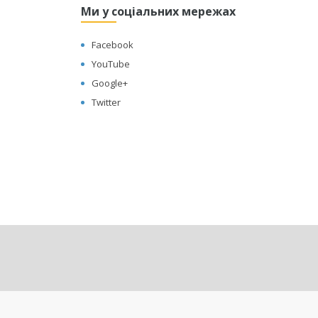
Ми у соціальних мережах
Facebook
YouTube
Google+
Twitter