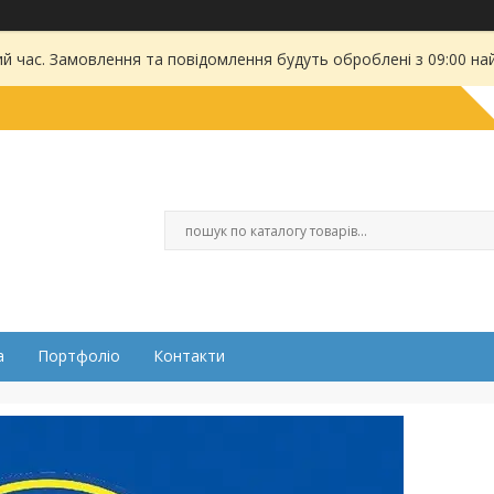
ий час. Замовлення та повідомлення будуть оброблені з 09:00 на
а
Портфоліо
Контакти