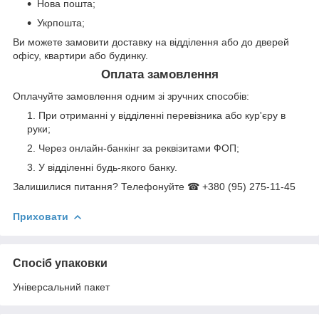
Нова пошта;
Укрпошта;
Ви можете замовити доставку на відділення або до дверей
офісу, квартири або будинку.
Оплата замовлення
Оплачуйте замовлення одним зі зручних способів:
При отриманні у відділенні перевізника або кур'єру в
руки;
Через онлайн-банкінг за реквізитами ФОП;
У відділенні будь-якого банку.
Залишилися питання? Телефонуйте ☎ +380 (95) 275-11-45
Приховати
Спосіб упаковки
Універсальний пакет