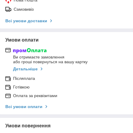
Самовивіз
Всі умови доставки
Умови оплати
Ви отримаєте замовлення
або гроші повернуться на вашу картку
Детальніше
Післяплата
Готівкою
Оплата за реквізитами
Всі умови оплати
Умови повернення