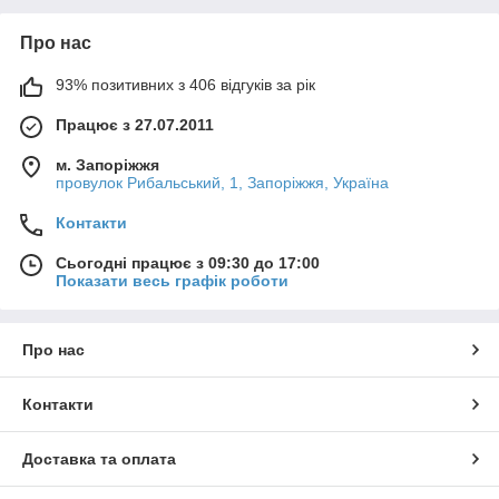
Про нас
93% позитивних з 406 відгуків за рік
Працює з 27.07.2011
м. Запоріжжя
провулок Рибальський, 1, Запоріжжя, Україна
Контакти
Сьогодні працює з 09:30 до 17:00
Показати весь графік роботи
Про нас
Контакти
Доставка та оплата