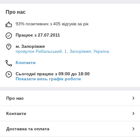
Про нас
93% позитивних з 405 відгуків за рік
Працює з 27.07.2011
м. Запоріжжя
провулок Рибальський, 1, Запоріжжя, Україна
Контакти
Сьогодні працює з 09:00 до 18:00
Показати весь графік роботи
Про нас
Контакти
Доставка та оплата