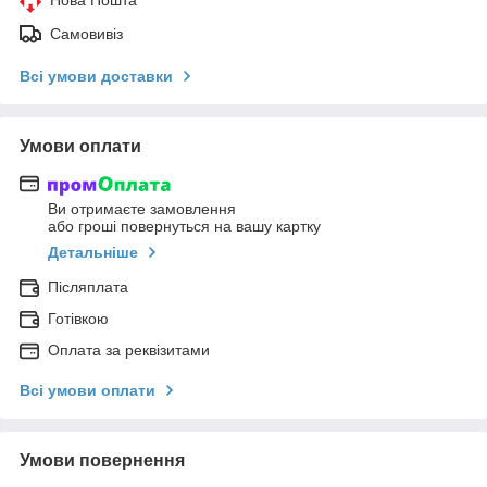
Самовивіз
Всі умови доставки
Умови оплати
Ви отримаєте замовлення
або гроші повернуться на вашу картку
Детальніше
Післяплата
Готівкою
Оплата за реквізитами
Всі умови оплати
Умови повернення