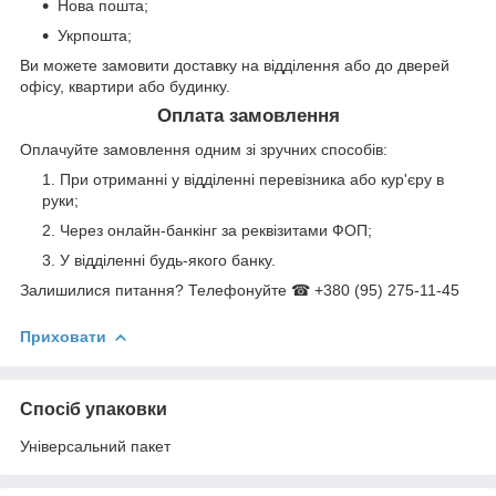
Нова пошта;
Укрпошта;
Ви можете замовити доставку на відділення або до дверей
офісу, квартири або будинку.
Оплата замовлення
Оплачуйте замовлення одним зі зручних способів:
При отриманні у відділенні перевізника або кур'єру в
руки;
Через онлайн-банкінг за реквізитами ФОП;
У відділенні будь-якого банку.
Залишилися питання? Телефонуйте ☎ +380 (95) 275-11-45
Приховати
Спосіб упаковки
Універсальний пакет