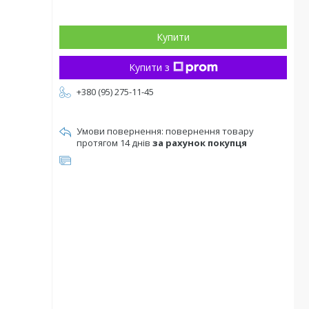
Купити
Купити з
+380 (95) 275-11-45
повернення товару
протягом 14 днів
за рахунок покупця