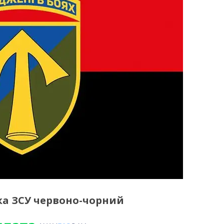
ка ЗСУ червоно-чорний