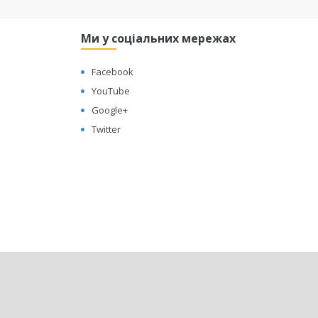
Ми у соціальних мережах
Facebook
YouTube
Google+
Twitter