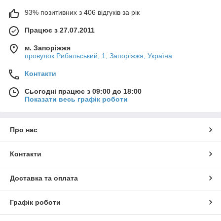
93% позитивних з 406 відгуків за рік
Працює з 27.07.2011
м. Запоріжжя
провулок Рибальський, 1, Запоріжжя, Україна
Контакти
Сьогодні працює з 09:00 до 18:00
Показати весь графік роботи
Про нас
Контакти
Доставка та оплата
Графік роботи