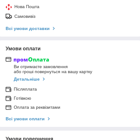
Нова Пошта
Самовивіз
Всі умови доставки
Умови оплати
Ви отримаєте замовлення
або гроші повернуться на вашу картку
Детальніше
Післяплата
Готівкою
Оплата за реквізитами
Всі умови оплати
Умови повернення