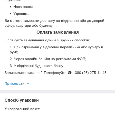
Нова пошта;
Укрпошта;
Ви можете замовити доставку на відділення або до дверей
офісу, квартири або будинку.
Оплата замовлення
Оплачуйте замовлення одним зі зручних способів:
При отриманні у відділенні перевізника або кур'єру в
руки;
Через онлайн-банкінг за реквізитами ФОП;
У відділенні будь-якого банку.
Залишилися питання? Телефонуйте ☎ +380 (95) 275-11-45
Приховати
Спосіб упаковки
Універсальний пакет