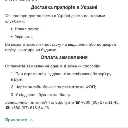
Доставка прапорів в Україні
Усі прапори доставляємо в Україні двома поштовими
службами:
Новая почта;
Укрпочта;
Ви можете замовити доставку на відділення або до дверей
офісу, квартири чи будинку.
Оплата замовлення
Оплачуйте замовлення одним зі зручних способів:
При отриманні у відділенні перевізника або кур'єру
в руки;
Через онлайн-банкінг за реквізитами ФОП;
У відділенні будь-якого банку.
Залишилися питання? Телефонуйте ☎ +380 (95) 275-11-45,
☎ +380 (67) 613-64-23
Приховати