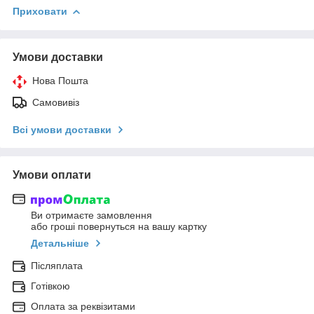
Приховати
Умови доставки
Нова Пошта
Самовивіз
Всі умови доставки
Умови оплати
Ви отримаєте замовлення
або гроші повернуться на вашу картку
Детальніше
Післяплата
Готівкою
Оплата за реквізитами