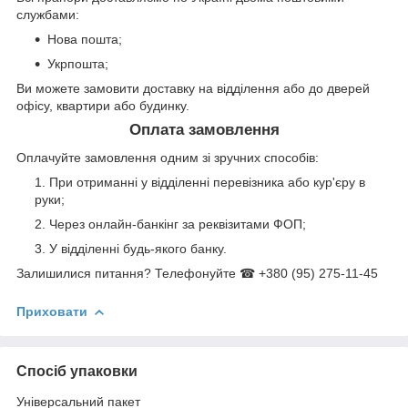
службами:
Нова пошта;
Укрпошта;
Ви можете замовити доставку на відділення або до дверей
офісу, квартири або будинку.
Оплата замовлення
Оплачуйте замовлення одним зі зручних способів:
При отриманні у відділенні перевізника або кур'єру в
руки;
Через онлайн-банкінг за реквізитами ФОП;
У відділенні будь-якого банку.
Залишилися питання? Телефонуйте ☎ +380 (95) 275-11-45
Приховати
Спосіб упаковки
Універсальний пакет