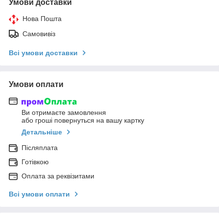
Умови доставки
Нова Пошта
Самовивіз
Всі умови доставки
Умови оплати
Ви отримаєте замовлення
або гроші повернуться на вашу картку
Детальніше
Післяплата
Готівкою
Оплата за реквізитами
Всі умови оплати