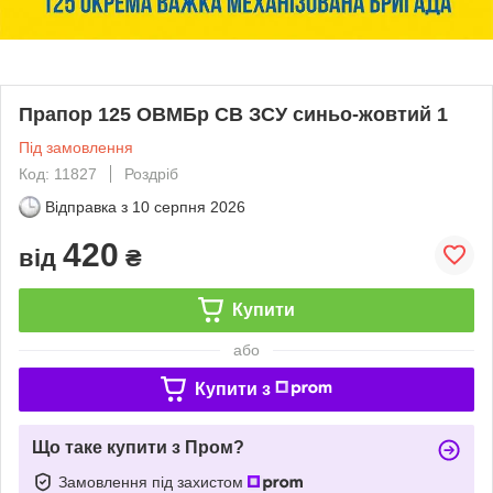
Прапор 125 ОВМБр СВ ЗСУ синьо-жовтий 1
Під замовлення
Код: 11827
Роздріб
Відправка з
10 серпня 2026
420
від
₴
Купити
або
Купити з
Що таке купити з Пром?
Замовлення під захистом