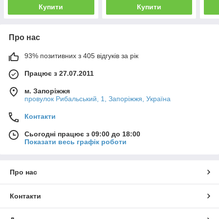
Купити
Купити
Про нас
93% позитивних з 405 відгуків за рік
Працює з 27.07.2011
м. Запоріжжя
провулок Рибальський, 1, Запоріжжя, Україна
Контакти
Сьогодні працює з 09:00 до 18:00
Показати весь графік роботи
Про нас
Контакти