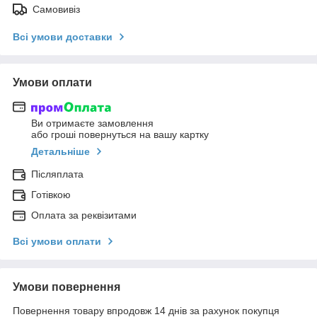
Самовивіз
Всі умови доставки
Умови оплати
Ви отримаєте замовлення
або гроші повернуться на вашу картку
Детальніше
Післяплата
Готівкою
Оплата за реквізитами
Всі умови оплати
Умови повернення
Повернення товару впродовж 14 днів за рахунок покупця