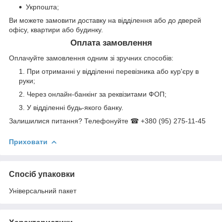
Укрпошта;
Ви можете замовити доставку на відділення або до дверей
офісу, квартири або будинку.
Оплата замовлення
Оплачуйте замовлення одним зі зручних способів:
При отриманні у відділенні перевізника або кур'єру в
руки;
Через онлайн-банкінг за реквізитами ФОП;
У відділенні будь-якого банку.
Залишилися питання? Телефонуйте ☎ +380 (95) 275-11-45
Приховати
Спосіб упаковки
Універсальний пакет