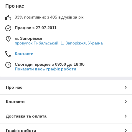
Про нас
93% позитивних з 405 відгуків за рік
Працює з 27.07.2011
м. Запоріжжя
провулок Рибальський, 1, Запоріжжя, Україна
Контакти
Сьогодні працює з 09:00 до 18:00
Показати весь графік роботи
Про нас
Контакти
Доставка та оплата
Графік роботи