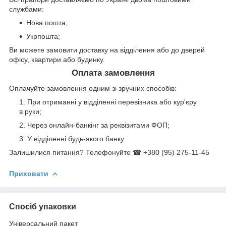
службами:
Нова пошта;
Укрпошта;
Ви можете замовити доставку на відділення або до дверей
офісу, квартири або будинку.
Оплата замовлення
Оплачуйте замовлення одним зі зручних способів:
При отриманні у відділенні перевізника або кур'єру
в руки;
Через онлайн-банкінг за реквізитами ФОП;
У відділенні будь-якого банку.
Залишилися питання? Телефонуйте ☎ +380 (95) 275-11-45
Приховати
Спосіб упаковки
Універсальний пакет