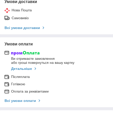
Умови доставки
Нова Пошта
Самовивіз
Всі умови доставки
Умови оплати
Ви отримаєте замовлення
або гроші повернуться на вашу картку
Детальніше
Післяплата
Готівкою
Оплата за реквізитами
Всі умови оплати