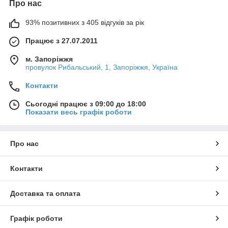
Про нас
93% позитивних з 405 відгуків за рік
Працює з 27.07.2011
м. Запоріжжя
провулок Рибальський, 1, Запоріжжя, Україна
Контакти
Сьогодні працює з 09:00 до 18:00
Показати весь графік роботи
Про нас
Контакти
Доставка та оплата
Графік роботи