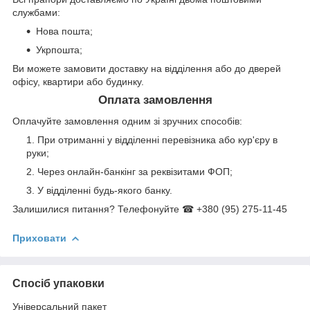
службами:
Нова пошта;
Укрпошта;
Ви можете замовити доставку на відділення або до дверей
офісу, квартири або будинку.
Оплата замовлення
Оплачуйте замовлення одним зі зручних способів:
При отриманні у відділенні перевізника або кур'єру в
руки;
Через онлайн-банкінг за реквізитами ФОП;
У відділенні будь-якого банку.
Залишилися питання? Телефонуйте ☎ +380 (95) 275-11-45
Приховати
Спосіб упаковки
Універсальний пакет