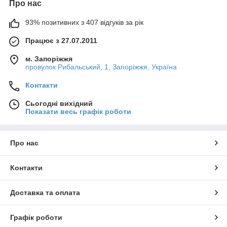
Про нас
93% позитивних з 407 відгуків за рік
Працює з 27.07.2011
м. Запоріжжя
провулок Рибальський, 1, Запоріжжя, Україна
Контакти
Сьогодні вихідний
Показати весь графік роботи
Про нас
Контакти
Доставка та оплата
Графік роботи