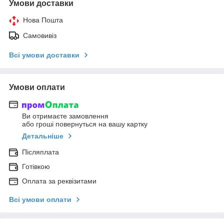
Умови доставки
Нова Пошта
Самовивіз
Всі умови доставки
Умови оплати
Ви отримаєте замовлення
або гроші повернуться на вашу картку
Детальніше
Післяплата
Готівкою
Оплата за реквізитами
Всі умови оплати