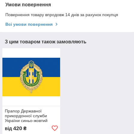
Умови повернення
Повернення товару впродовж 14 днів за рахунок покупця
Всі умови повернення
З цим товаром також замовляють
Прапор Державної
прикордонної служби
України синьо-жовтий
420
від
₴