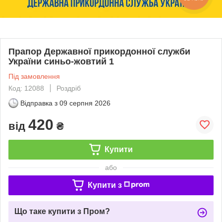
Прапор Державної прикордонної служби
України синьо-жовтий 1
Під замовлення
Код: 12088
Роздріб
Відправка з
09 серпня 2026
420
від
₴
Купити
або
Купити з
Що таке купити з Пром?