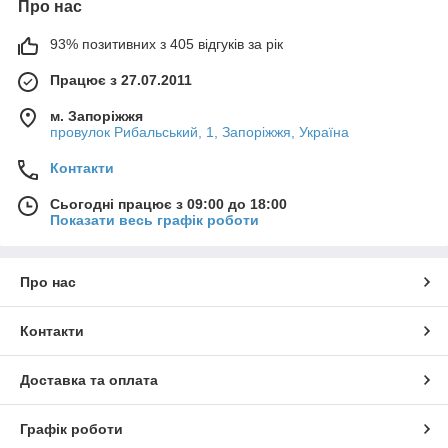
Про нас
93% позитивних з 405 відгуків за рік
Працює з 27.07.2011
м. Запоріжжя
провулок Рибальський, 1, Запоріжжя, Україна
Контакти
Сьогодні працює з 09:00 до 18:00
Показати весь графік роботи
Про нас
Контакти
Доставка та оплата
Графік роботи