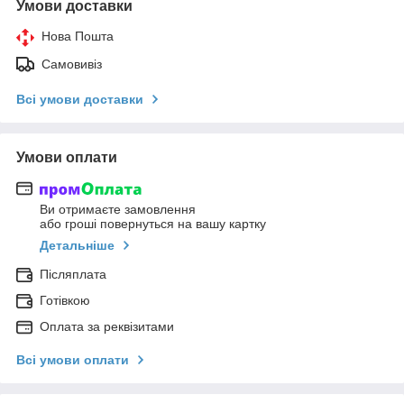
Умови доставки
Нова Пошта
Самовивіз
Всі умови доставки
Умови оплати
Ви отримаєте замовлення
або гроші повернуться на вашу картку
Детальніше
Післяплата
Готівкою
Оплата за реквізитами
Всі умови оплати