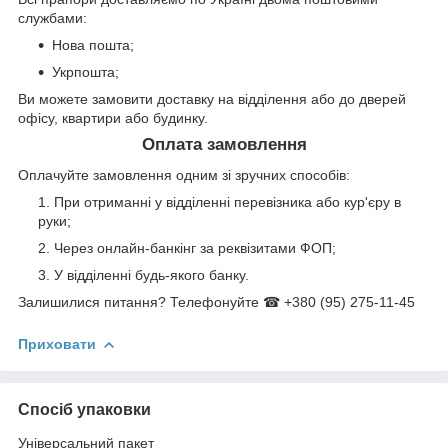
службами:
Нова пошта;
Укрпошта;
Ви можете замовити доставку на відділення або до дверей
офісу, квартири або будинку.
Оплата замовлення
Оплачуйте замовлення одним зі зручних способів:
При отриманні у відділенні перевізника або кур'єру в
руки;
Через онлайн-банкінг за реквізитами ФОП;
У відділенні будь-якого банку.
Залишилися питання? Телефонуйте ☎ +380 (95) 275-11-45
Приховати
Спосіб упаковки
Універсальний пакет