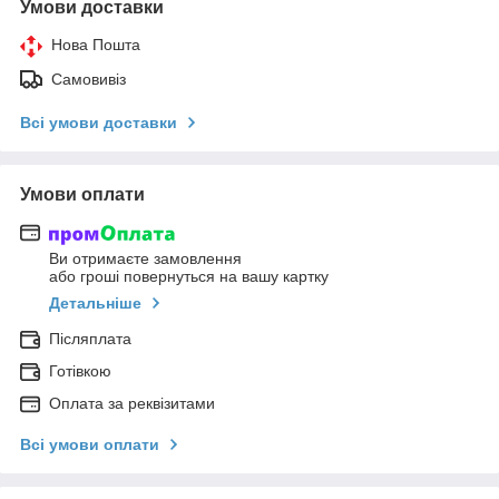
Умови доставки
Нова Пошта
Самовивіз
Всі умови доставки
Умови оплати
Ви отримаєте замовлення
або гроші повернуться на вашу картку
Детальніше
Післяплата
Готівкою
Оплата за реквізитами
Всі умови оплати