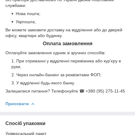
службами:
Нова пошта;
Укрпошта;
Ви можете замовити доставку на відділення або до дверей
офісу, квартири або будинку.
Оплата замовлення
Оплачуйте замовлення одним зі зручних способів:
При отриманні у відділенні перевізника або кур'єру в
руки;
Через онлайн-банкінг за реквізитами ФОП;
У відділенні будь-якого банку.
Залишилися питання? Телефонуйте ☎ +380 (95) 275-11-45
Приховати
Спосіб упаковки
Універсальний пакет