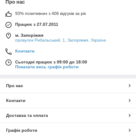
Про нас
93% позитивних з 406 відгуків за рік
Працює з 27.07.2011
м. Запоріжжя
провулок Рибальський, 1, Запоріжжя, Україна
Контакти
Сьогодні працює з 09:00 до 18:00
Показати весь графік роботи
Про нас
Контакти
Доставка та оплата
Графік роботи