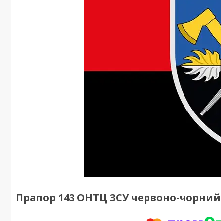
Прапор 143 ОНТЦ ЗСУ червоно-чорний