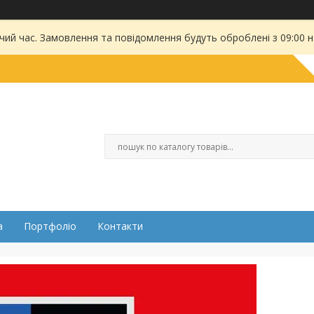
чий час. Замовлення та повідомлення будуть оброблені з 09:00 
а
Портфоліо
Контакти