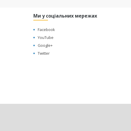
Ми у соціальних мережах
Facebook
YouTube
Google+
Twitter