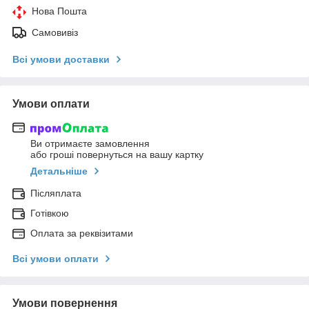
Нова Пошта
Самовивіз
Всі умови доставки
Умови оплати
Ви отримаєте замовлення
або гроші повернуться на вашу картку
Детальніше
Післяплата
Готівкою
Оплата за реквізитами
Всі умови оплати
Умови повернення