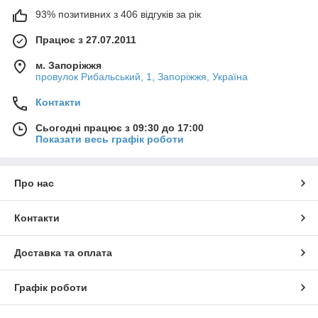
93% позитивних з 406 відгуків за рік
Працює з 27.07.2011
м. Запоріжжя
провулок Рибальський, 1, Запоріжжя, Україна
Контакти
Сьогодні працює з 09:30 до 17:00
Показати весь графік роботи
Про нас
Контакти
Доставка та оплата
Графік роботи