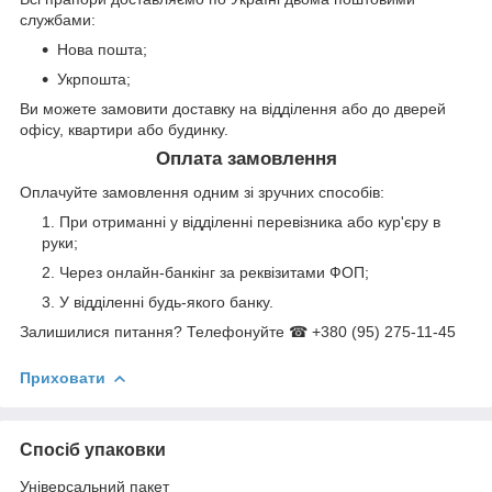
службами:
Нова пошта;
Укрпошта;
Ви можете замовити доставку на відділення або до дверей
офісу, квартири або будинку.
Оплата замовлення
Оплачуйте замовлення одним зі зручних способів:
При отриманні у відділенні перевізника або кур'єру в
руки;
Через онлайн-банкінг за реквізитами ФОП;
У відділенні будь-якого банку.
Залишилися питання? Телефонуйте ☎ +380 (95) 275-11-45
Приховати
Спосіб упаковки
Універсальний пакет