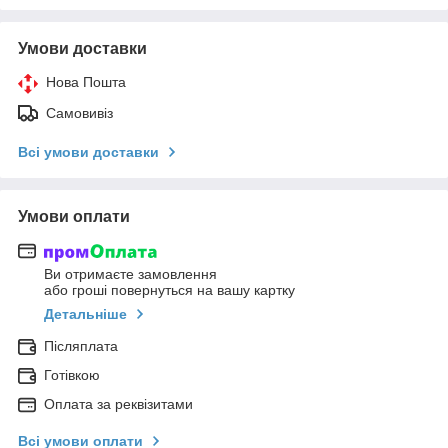
Умови доставки
Нова Пошта
Самовивіз
Всі умови доставки
Умови оплати
Ви отримаєте замовлення
або гроші повернуться на вашу картку
Детальніше
Післяплата
Готівкою
Оплата за реквізитами
Всі умови оплати