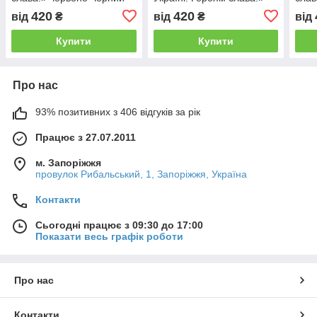
червоно-чорний
420
420
від
₴
від
₴
від
Купити
Купити
Про нас
93% позитивних з 406 відгуків за рік
Працює з 27.07.2011
м. Запоріжжя
провулок Рибальський, 1, Запоріжжя, Україна
Контакти
Сьогодні працює з 09:30 до 17:00
Показати весь графік роботи
Про нас
Контакти