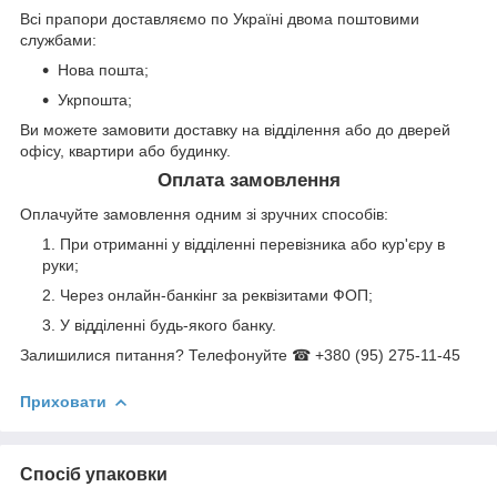
Всі прапори доставляємо по Україні двома поштовими
службами:
Нова пошта;
Укрпошта;
Ви можете замовити доставку на відділення або до дверей
офісу, квартири або будинку.
Оплата замовлення
Оплачуйте замовлення одним зі зручних способів:
При отриманні у відділенні перевізника або кур'єру в
руки;
Через онлайн-банкінг за реквізитами ФОП;
У відділенні будь-якого банку.
Залишилися питання? Телефонуйте ☎ +380 (95) 275-11-45
Приховати
Спосіб упаковки