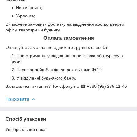
Новая почта;
Укрпочта;
Ви можете замовити доставку на відділення або до дверей
офісу, квартири чи будинку.
Оплата замовлення
Оплачуйте замовлення одним шз зручних способів:
При отриманні у відділенні перевізника або кур'єру в
руки;
Через онлайн-банкінг за реквізитами ФОП;
У відділенні будь-якого банку.
Залишилися питання? Телефонуйте ☎ +380 (95) 275-11-45
Приховати
Спосіб упаковки
Універсальний пакет