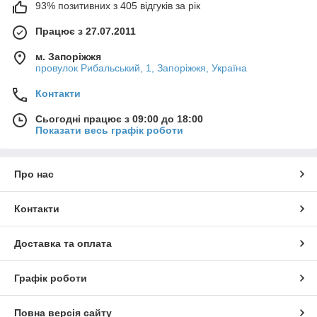
93% позитивних з 405 відгуків за рік
Працює з 27.07.2011
м. Запоріжжя
провулок Рибальський, 1, Запоріжжя, Україна
Контакти
Сьогодні працює з 09:00 до 18:00
Показати весь графік роботи
Про нас
Контакти
Доставка та оплата
Графік роботи
Повна версія сайту