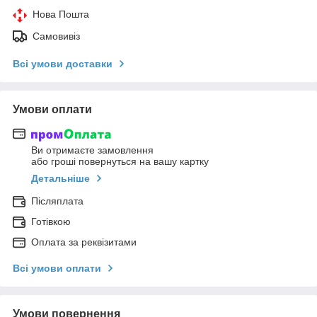
Нова Пошта
Самовивіз
Всі умови доставки
Умови оплати
Ви отримаєте замовлення
або гроші повернуться на вашу картку
Детальніше
Післяплата
Готівкою
Оплата за реквізитами
Всі умови оплати
Умови повернення