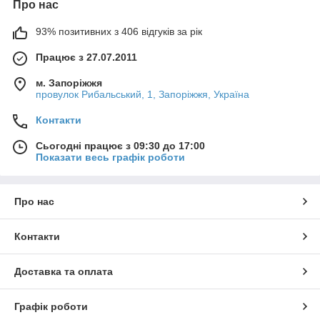
Про нас
93% позитивних з 406 відгуків за рік
Працює з 27.07.2011
м. Запоріжжя
провулок Рибальський, 1, Запоріжжя, Україна
Контакти
Сьогодні працює з 09:30 до 17:00
Показати весь графік роботи
Про нас
Контакти
Доставка та оплата
Графік роботи