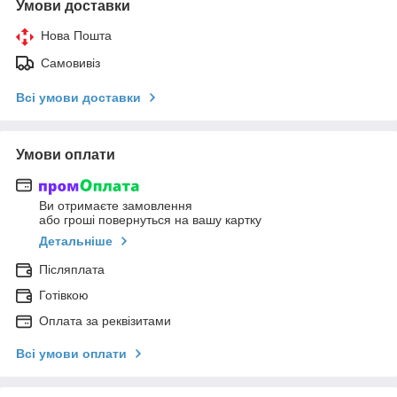
Умови доставки
Нова Пошта
Самовивіз
Всі умови доставки
Умови оплати
Ви отримаєте замовлення
або гроші повернуться на вашу картку
Детальніше
Післяплата
Готівкою
Оплата за реквізитами
Всі умови оплати