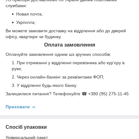
службами:
Новая почта;
Укрпочта;
Ви можете замовити доставку на відділення або до дверей
офісу, квартири чи будинку.
Оплата замовлення
Оплачуйте замовлення одним шз зручних способів:
При отриманні у відділенні перевізника або кур'єру в
руки;
Через онлайн-банкінг за реквізитами ФОП;
У відділенні будь-якого банку.
Залишилися питання? Телефонуйте ☎ +380 (95) 275-11-45
Приховати
Спосіб упаковки
Універсальний пакет