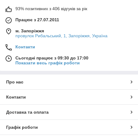
93% позитивних з 406 відгуків за рік
Працює з 27.07.2011
м. Запоріжжя
провулок Рибальський, 1, Запоріжжя, Україна
Контакти
Сьогодні працює з 09:30 до 17:00
Показати весь графік роботи
Про нас
Контакти
Доставка та оплата
Графік роботи