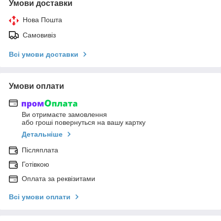
Умови доставки
Нова Пошта
Самовивіз
Всі умови доставки
Умови оплати
Ви отримаєте замовлення
або гроші повернуться на вашу картку
Детальніше
Післяплата
Готівкою
Оплата за реквізитами
Всі умови оплати