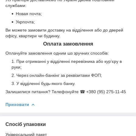
службами:
Новая почта;
Укрпочта;
Ви можете замовити доставку на відділення або до дверей
офісу, квартири чи будинку.
Оплата замовлення
Оплачуйте замовлення одним шз зручних способів:
При отриманні у відділенні перевізника або кур'єру в
руки;
Через онлайн-банкінг за реквізитами ФОП;
У відділенні будь-якого банку.
Залишилися питання? Телефонуйте ☎ +380 (95) 275-11-45
Приховати
Спосіб упаковки
Універсальний пакет