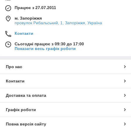
Працює з 27.07.2011
м. Запоріжжя
провулок Рибальський, 1, Запоріжжя, Україна
Контакти
Сьогодні працює з 09:30 до 17:00
Показати весь графік роботи
Про нас
Контакти
Доставка та оплата
Графік роботи
Повна версія сайту