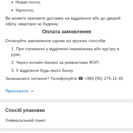
Новая почта;
Укрпочта;
Ви можете замовити доставку на відділення або до дверей
офісу, квартири чи будинку.
Оплата замовлення
Оплачуйте замовлення одним шз зручних способів:
При отриманні у відділенні перевізника або кур'єру в
руки;
Через онлайн-банкінг за реквізитами ФОП;
У відділенні будь-якого банку.
Залишилися питання? Телефонуйте ☎ +380 (95) 275-11-45
Приховати
Спосіб упаковки
Універсальний пакет