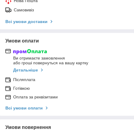
Нова Пошта
Самовивіз
Всі умови доставки
Умови оплати
Ви отримаєте замовлення
або гроші повернуться на вашу картку
Детальніше
Післяплата
Готівкою
Оплата за реквізитами
Всі умови оплати
Умови повернення