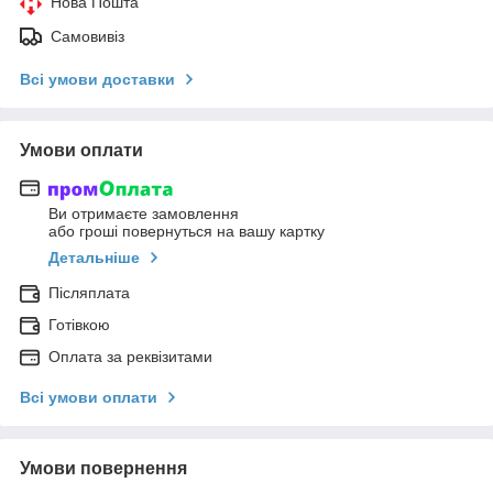
Нова Пошта
Самовивіз
Всі умови доставки
Умови оплати
Ви отримаєте замовлення
або гроші повернуться на вашу картку
Детальніше
Післяплата
Готівкою
Оплата за реквізитами
Всі умови оплати
Умови повернення