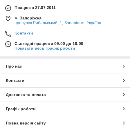
Працює з 27.07.2011
м. Запоріжжя
провулок Рибальський, 1, Запоріжжя, Україна
Контакти
Сьогодні працює з 09:00 до 18:00
Показати весь графік роботи
Про нас
Контакти
Доставка та оплата
Графік роботи
Повна версія сайту