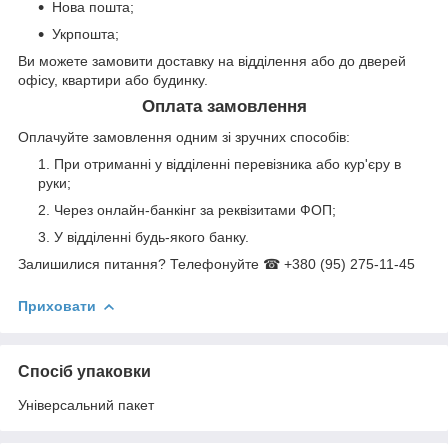
Нова пошта;
Укрпошта;
Ви можете замовити доставку на відділення або до дверей
офісу, квартири або будинку.
Оплата замовлення
Оплачуйте замовлення одним зі зручних способів:
При отриманні у відділенні перевізника або кур'єру в
руки;
Через онлайн-банкінг за реквізитами ФОП;
У відділенні будь-якого банку.
Залишилися питання? Телефонуйте ☎ +380 (95) 275-11-45
Приховати
Спосіб упаковки
Універсальний пакет