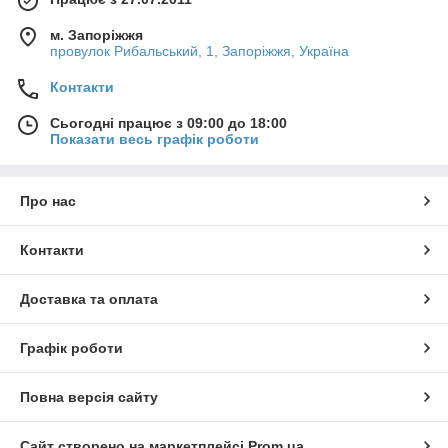
м. Запоріжжя
провулок Рибальський, 1, Запоріжжя, Україна
Контакти
Сьогодні працює з 09:00 до 18:00
Показати весь графік роботи
Про нас
Контакти
Доставка та оплата
Графік роботи
Повна версія сайту
Сайт створено на маркетплейсі
Prom.ua