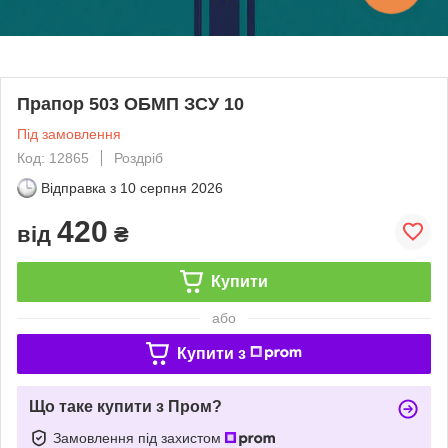
Прапор 503 ОБМП ЗСУ 10
Під замовлення
Код: 12865
Роздріб
Відправка з
10 серпня 2026
420
від
₴
Купити
або
Купити з
Що таке купити з Пром?
Замовлення під захистом