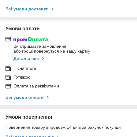
Всі умови доставки
Умови оплати
Ви отримаєте замовлення
або гроші повернуться на вашу картку
Детальніше
Післяплата
Готівкою
Оплата за реквізитами
Всі умови оплати
Умови повернення
Повернення товару впродовж 14 днів за рахунок покупця