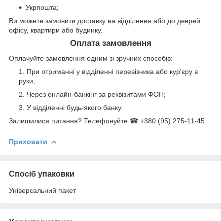
Укрпошта;
Ви можете замовити доставку на відділення або до дверей
офісу, квартири або будинку.
Оплата замовлення
Оплачуйте замовлення одним зі зручних способів:
При отриманні у відділенні перевізника або кур'єру в
руки;
Через онлайн-банкінг за реквізитами ФОП;
У відділенні будь-якого банку.
Залишилися питання? Телефонуйте ☎ +380 (95) 275-11-45
Приховати
Спосіб упаковки
Універсальний пакет