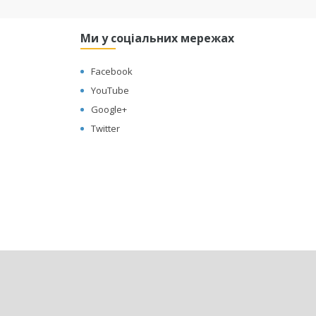
Ми у соціальних мережах
Facebook
YouTube
Google+
Twitter