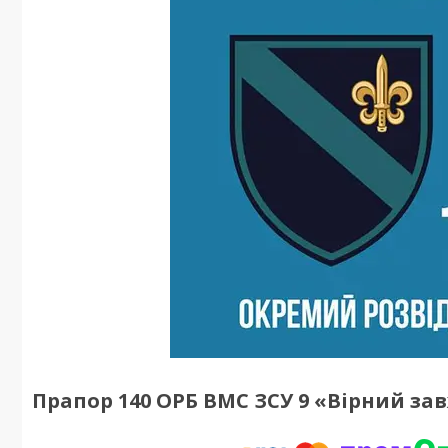
Прапор 140 ОРБ ВМС ЗСУ 9 «Вірний за