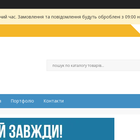
чий час. Замовлення та повідомлення будуть оброблені з 09:00 
а
Портфоліо
Контакти