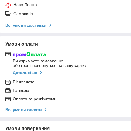
Нова Пошта
Самовивіз
Всі умови доставки
Умови оплати
Ви отримаєте замовлення
або гроші повернуться на вашу картку
Детальніше
Післяплата
Готівкою
Оплата за реквізитами
Всі умови оплати
Умови повернення