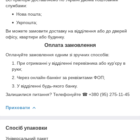
службами:
Нова пошта;
Укрпошта;
Ви можете замовити доставку на відділення або до дверей
офісу, квартири або будинку.
Оплата замовлення
Оплачуйте замовлення одним зі зручних способів:
При отриманні у відділенні перевізника або кур'єру в
руки;
Через онлайн-банкінг за реквізитами ФОП;
У відділенні будь-якого банку.
Залишилися питання? Телефонуйте ☎ +380 (95) 275-11-45
Приховати
Спосіб упаковки
Універсальний пакет