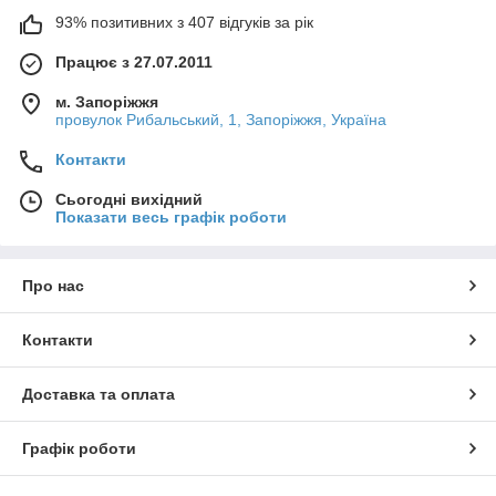
93% позитивних з 407 відгуків за рік
Працює з 27.07.2011
м. Запоріжжя
провулок Рибальський, 1, Запоріжжя, Україна
Контакти
Сьогодні вихідний
Показати весь графік роботи
Про нас
Контакти
Доставка та оплата
Графік роботи