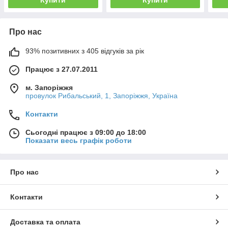
Купити
Купити
Про нас
93% позитивних з 405 відгуків за рік
Працює з 27.07.2011
м. Запоріжжя
провулок Рибальський, 1, Запоріжжя, Україна
Контакти
Сьогодні працює з 09:00 до 18:00
Показати весь графік роботи
Про нас
Контакти
Доставка та оплата