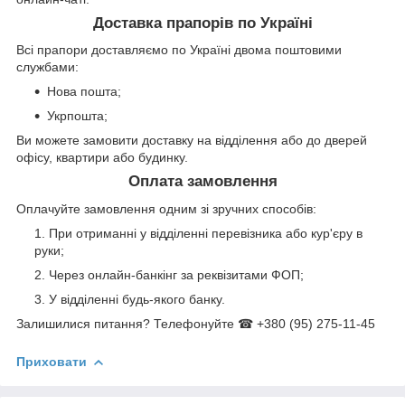
Доставка прапорів по Україні
Всі прапори доставляємо по Україні двома поштовими
службами:
Нова пошта;
Укрпошта;
Ви можете замовити доставку на відділення або до дверей
офісу, квартири або будинку.
Оплата замовлення
Оплачуйте замовлення одним зі зручних способів:
При отриманні у відділенні перевізника або кур'єру в
руки;
Через онлайн-банкінг за реквізитами ФОП;
У відділенні будь-якого банку.
Залишилися питання? Телефонуйте ☎ +380 (95) 275-11-45
Приховати