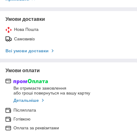
Умови доставки
Нова Пошта
Самовивіз
Всі умови доставки
Умови оплати
Ви отримаєте замовлення
або гроші повернуться на вашу картку
Детальніше
Післяплата
Готівкою
Оплата за реквізитами