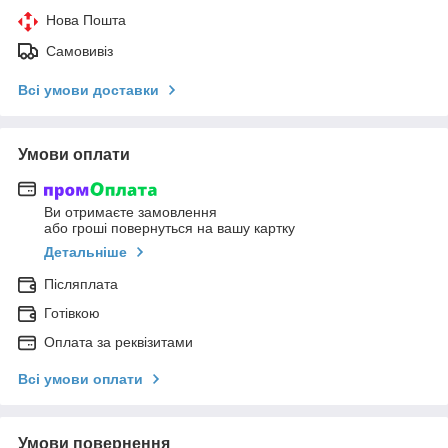
Нова Пошта
Самовивіз
Всі умови доставки
Умови оплати
Ви отримаєте замовлення
або гроші повернуться на вашу картку
Детальніше
Післяплата
Готівкою
Оплата за реквізитами
Всі умови оплати
Умови повернення