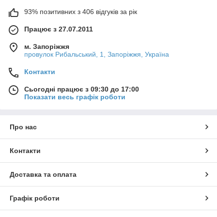
93% позитивних з 406 відгуків за рік
Працює з 27.07.2011
м. Запоріжжя
провулок Рибальський, 1, Запоріжжя, Україна
Контакти
Сьогодні працює з 09:30 до 17:00
Показати весь графік роботи
Про нас
Контакти
Доставка та оплата
Графік роботи