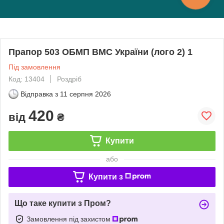
Прапор 503 ОБМП ВМС України (лого 2) 1
Під замовлення
Код: 13404
Роздріб
Відправка з
11 серпня 2026
420
від
₴
Купити
або
Купити з
Що таке купити з Пром?
Замовлення під захистом