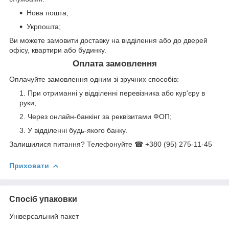
Нова пошта;
Укрпошта;
Ви можете замовити доставку на відділення або до дверей
офісу, квартири або будинку.
Оплата замовлення
Оплачуйте замовлення одним зі зручних способів:
При отриманні у відділенні перевізника або кур'єру в
руки;
Через онлайн-банкінг за реквізитами ФОП;
У відділенні будь-якого банку.
Залишилися питання? Телефонуйте ☎ +380 (95) 275-11-45
Приховати
Спосіб упаковки
Універсальний пакет