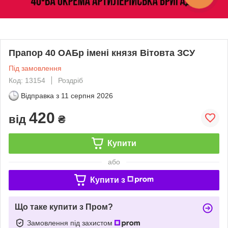
Прапор 40 ОАБр імені князя Вітовта ЗСУ
Під замовлення
Код: 13154
Роздріб
Відправка з
11 серпня 2026
420
від
₴
Купити
або
Купити з
Що таке купити з Пром?
Замовлення під захистом