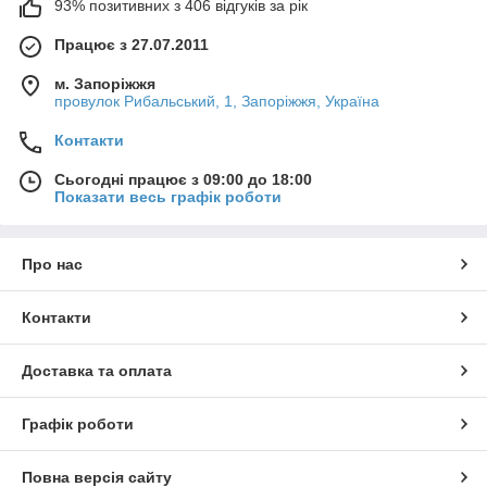
93% позитивних з 406 відгуків за рік
Працює з 27.07.2011
м. Запоріжжя
провулок Рибальський, 1, Запоріжжя, Україна
Контакти
Сьогодні працює з 09:00 до 18:00
Показати весь графік роботи
Про нас
Контакти
Доставка та оплата
Графік роботи
Повна версія сайту