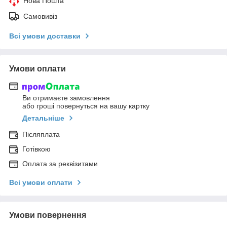
Нова Пошта
Самовивіз
Всі умови доставки
Умови оплати
Ви отримаєте замовлення
або гроші повернуться на вашу картку
Детальніше
Післяплата
Готівкою
Оплата за реквізитами
Всі умови оплати
Умови повернення