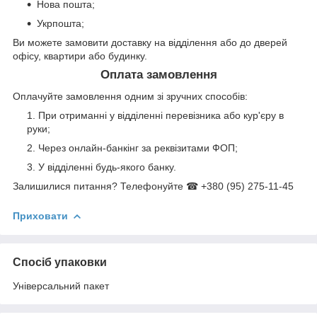
Нова пошта;
Укрпошта;
Ви можете замовити доставку на відділення або до дверей
офісу, квартири або будинку.
Оплата замовлення
Оплачуйте замовлення одним зі зручних способів:
При отриманні у відділенні перевізника або кур'єру в
руки;
Через онлайн-банкінг за реквізитами ФОП;
У відділенні будь-якого банку.
Залишилися питання? Телефонуйте ☎ +380 (95) 275-11-45
Приховати
Спосіб упаковки
Універсальний пакет