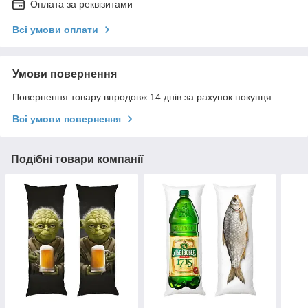
Оплата за реквізитами
Всі умови оплати
Умови повернення
Повернення товару впродовж 14 днів за рахунок покупця
Всі умови повернення
Подібні товари компанії