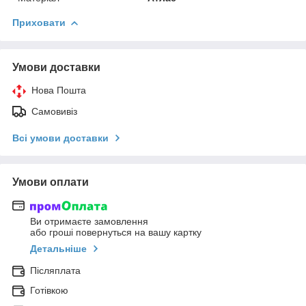
Приховати
Умови доставки
Нова Пошта
Самовивіз
Всі умови доставки
Умови оплати
Ви отримаєте замовлення
або гроші повернуться на вашу картку
Детальніше
Післяплата
Готівкою