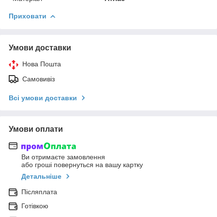
Приховати
Умови доставки
Нова Пошта
Самовивіз
Всі умови доставки
Умови оплати
Ви отримаєте замовлення
або гроші повернуться на вашу картку
Детальніше
Післяплата
Готівкою