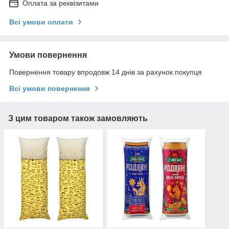
Оплата за реквізитами
Всі умови оплати
Умови повернення
Повернення товару впродовж 14 днів за рахунок покупця
Всі умови повернення
З цим товаром також замовляють