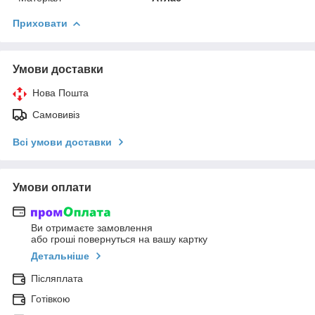
Приховати
Умови доставки
Нова Пошта
Самовивіз
Всі умови доставки
Умови оплати
Ви отримаєте замовлення
або гроші повернуться на вашу картку
Детальніше
Післяплата
Готівкою