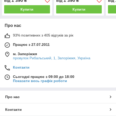
1 390
1 390
від
₴
від
₴
від
Купити
Купити
Про нас
93% позитивних з 405 відгуків за рік
Працює з 27.07.2011
м. Запоріжжя
провулок Рибальський, 1, Запоріжжя, Україна
Контакти
Сьогодні працює з 09:00 до 18:00
Показати весь графік роботи
Про нас
Контакти