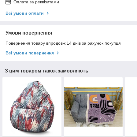
Оплата за реквізитами
Всі умови оплати
Умови повернення
Повернення товару впродовж 14 днів за рахунок покупця
Всі умови повернення
З цим товаром також замовляють