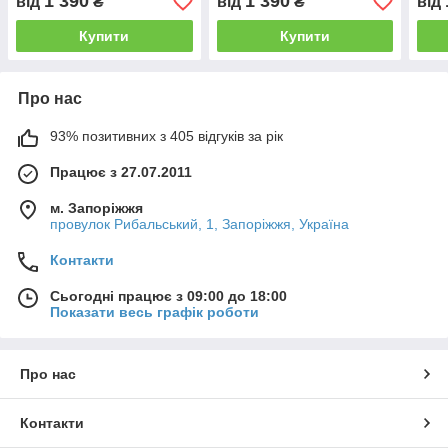
1 390
1 390
від
₴
від
₴
від
Купити
Купити
Про нас
93% позитивних з 405 відгуків за рік
Працює з 27.07.2011
м. Запоріжжя
провулок Рибальський, 1, Запоріжжя, Україна
Контакти
Сьогодні працює з 09:00 до 18:00
Показати весь графік роботи
Про нас
Контакти