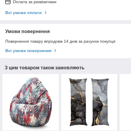
Оплата за реквізитами
Всі умови оплати
Умови повернення
Повернення товару впродовж 14 днів за рахунок покупця
Всі умови повернення
З цим товаром також замовляють