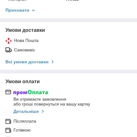
Приховати
Умови доставки
Нова Пошта
Самовивіз
Всі умови доставки
Умови оплати
Ви отримаєте замовлення
або гроші повернуться на вашу картку
Детальніше
Післяплата
Готівкою