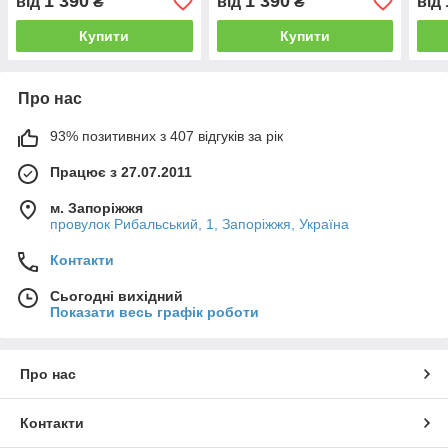
1 390
1 390
від
₴
від
₴
від
Купити
Купити
Про нас
93% позитивних з 407 відгуків за рік
Працює з 27.07.2011
м. Запоріжжя
провулок Рибальський, 1, Запоріжжя, Україна
Контакти
Сьогодні вихідний
Показати весь графік роботи
Про нас
Контакти