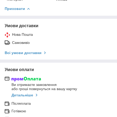
Приховати
Умови доставки
Нова Пошта
Самовивіз
Всі умови доставки
Умови оплати
Ви отримаєте замовлення
або гроші повернуться на вашу картку
Детальніше
Післяплата
Готівкою