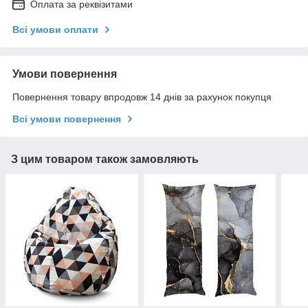
Оплата за реквізитами
Всі умови оплати
Умови повернення
Повернення товару впродовж 14 днів за рахунок покупця
Всі умови повернення
З цим товаром також замовляють