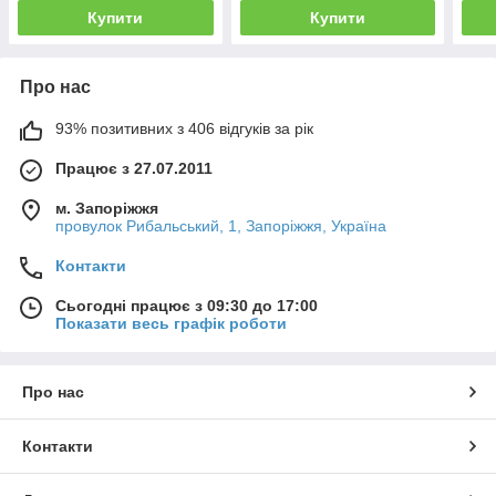
Купити
Купити
Про нас
93% позитивних з 406 відгуків за рік
Працює з 27.07.2011
м. Запоріжжя
провулок Рибальський, 1, Запоріжжя, Україна
Контакти
Сьогодні працює з 09:30 до 17:00
Показати весь графік роботи
Про нас
Контакти