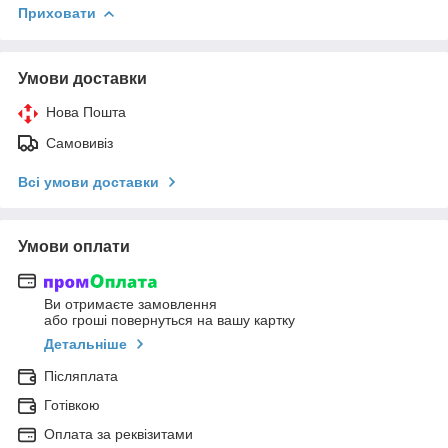
Приховати
Умови доставки
Нова Пошта
Самовивіз
Всі умови доставки
Умови оплати
Ви отримаєте замовлення
або гроші повернуться на вашу картку
Детальніше
Післяплата
Готівкою
Оплата за реквізитами