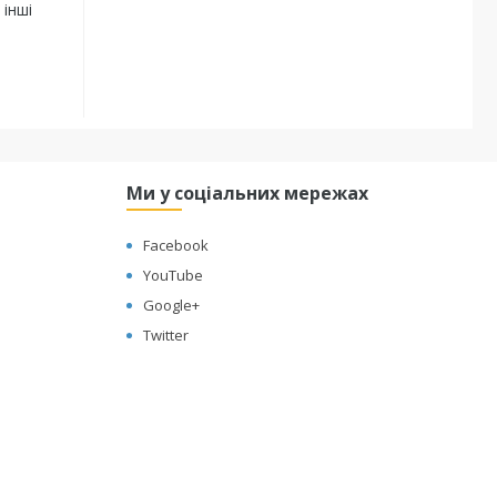
 інші
Ми у соціальних мережах
Facebook
YouTube
Google+
Twitter