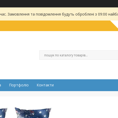
 час. Замовлення та повідомлення будуть оброблені з 09:00 найбл
а
Портфоліо
Контакти