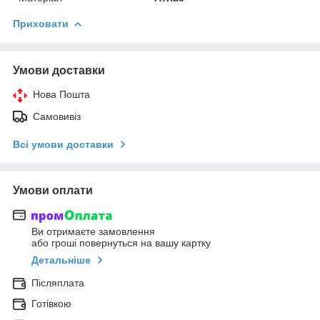
Приховати
Умови доставки
Нова Пошта
Самовивіз
Всі умови доставки
Умови оплати
Ви отримаєте замовлення
або гроші повернуться на вашу картку
Детальніше
Післяплата
Готівкою