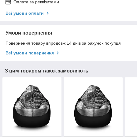
Оплата за реквізитами
Всі умови оплати
Умови повернення
Повернення товару впродовж 14 днів за рахунок покупця
Всі умови повернення
З цим товаром також замовляють