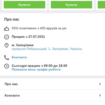
Купити
Купити
Про нас
93% позитивних з 405 відгуків за рік
Працює з 27.07.2011
м. Запоріжжя
провулок Рибальський, 1, Запоріжжя, Україна
Контакти
Сьогодні працює з 09:00 до 18:00
Показати весь графік роботи
Про нас
Контакти