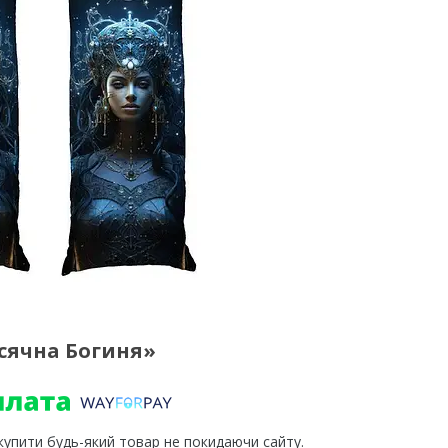
сячна Богиня»
 купити будь-який товар не покидаючи сайту.