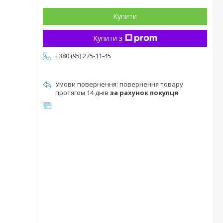
Купити
Купити з
+380 (95) 275-11-45
повернення товару
протягом 14 днів
за рахунок покупця