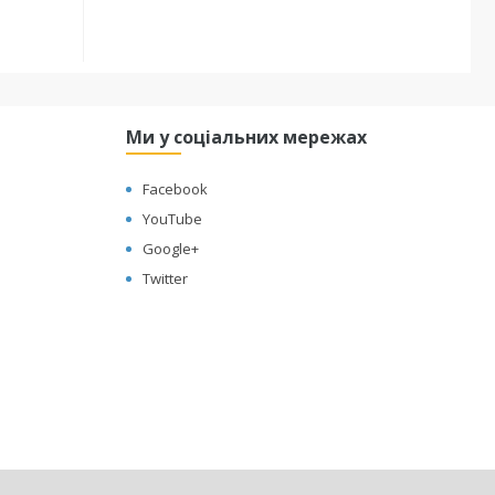
Ми у соціальних мережах
Facebook
YouTube
Google+
Twitter