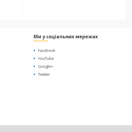
Ми у соціальних мережах
Facebook
YouTube
Google+
Twitter