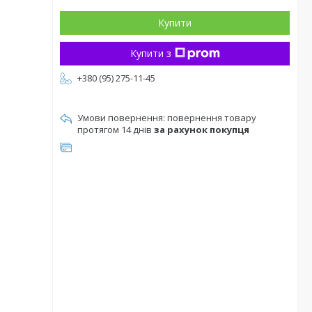
Купити
Купити з
+380 (95) 275-11-45
повернення товару
протягом 14 днів
за рахунок покупця