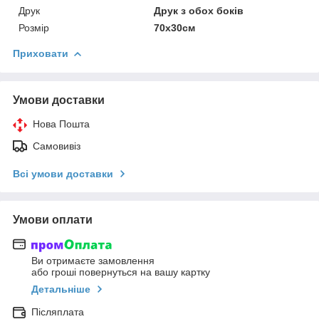
Друк
Друк з обох боків
Розмір
70х30см
Приховати
Умови доставки
Нова Пошта
Самовивіз
Всі умови доставки
Умови оплати
Ви отримаєте замовлення
або гроші повернуться на вашу картку
Детальніше
Післяплата