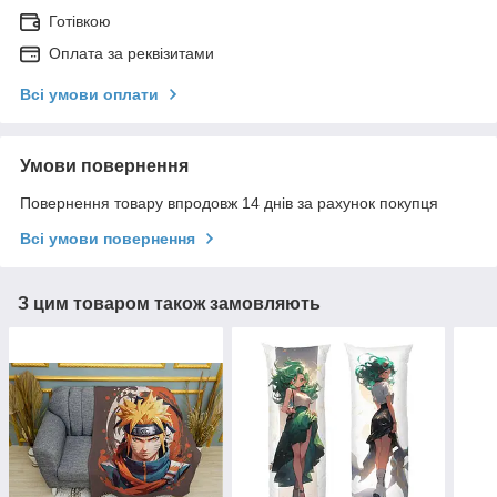
Готівкою
Оплата за реквізитами
Всі умови оплати
Умови повернення
Повернення товару впродовж 14 днів за рахунок покупця
Всі умови повернення
З цим товаром також замовляють