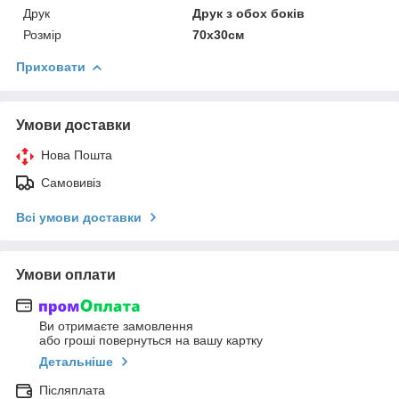
Друк
Друк з обох боків
Розмір
70х30см
Приховати
Умови доставки
Нова Пошта
Самовивіз
Всі умови доставки
Умови оплати
Ви отримаєте замовлення
або гроші повернуться на вашу картку
Детальніше
Післяплата