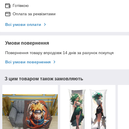
Готівкою
Оплата за реквізитами
Всі умови оплати
Умови повернення
Повернення товару впродовж 14 днів за рахунок покупця
Всі умови повернення
З цим товаром також замовляють