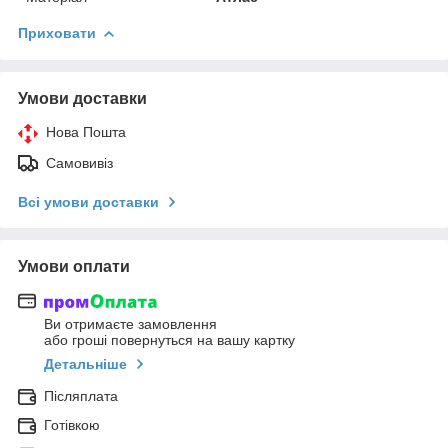
Приховати
Умови доставки
Нова Пошта
Самовивіз
Всі умови доставки
Умови оплати
Ви отримаєте замовлення
або гроші повернуться на вашу картку
Детальніше
Післяплата
Готівкою