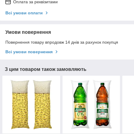
Оплата за реквізитами
Всі умови оплати
Умови повернення
Повернення товару впродовж 14 днів за рахунок покупця
Всі умови повернення
З цим товаром також замовляють