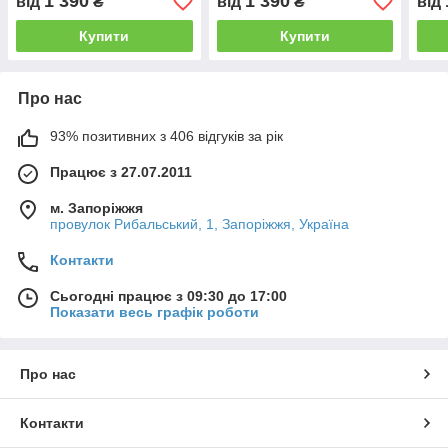
1 390
1 390
від
₴
від
₴
від
Купити
Купити
Про нас
93% позитивних з 406 відгуків за рік
Працює з 27.07.2011
м. Запоріжжя
провулок Рибальський, 1, Запоріжжя, Україна
Контакти
Сьогодні працює з 09:30 до 17:00
Показати весь графік роботи
Про нас
Контакти