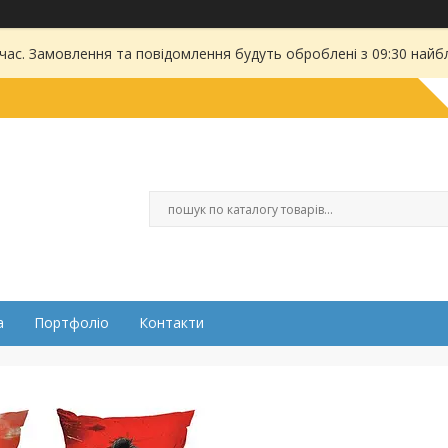
 час. Замовлення та повідомлення будуть оброблені з 09:30 найбл
а
Портфоліо
Контакти