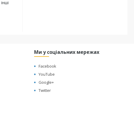
 інші
Ми у соціальних мережах
Facebook
YouTube
Google+
Twitter