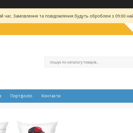
ий час. Замовлення та повідомлення будуть оброблені з 09:00 на
а
Портфоліо
Контакти