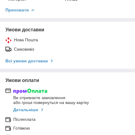
Приховати
Умови доставки
Нова Пошта
Самовивіз
Всі умови доставки
Умови оплати
Ви отримаєте замовлення
або гроші повернуться на вашу картку
Детальніше
Післяплата
Готівкою