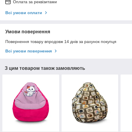
Оплата за реквізитами
Всі умови оплати
Умови повернення
Повернення товару впродовж 14 днів за рахунок покупця
Всі умови повернення
З цим товаром також замовляють