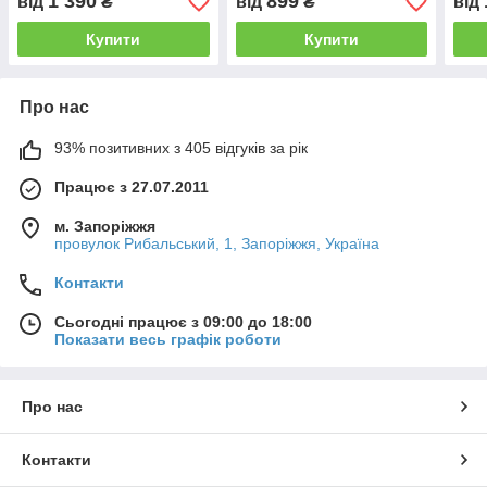
1 390
899
від
₴
від
₴
від
Купити
Купити
Про нас
93% позитивних з 405 відгуків за рік
Працює з 27.07.2011
м. Запоріжжя
провулок Рибальський, 1, Запоріжжя, Україна
Контакти
Сьогодні працює з 09:00 до 18:00
Показати весь графік роботи
Про нас
Контакти