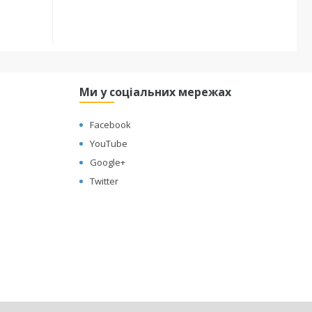
Ми у соціальних мережах
Facebook
YouTube
Google+
Twitter