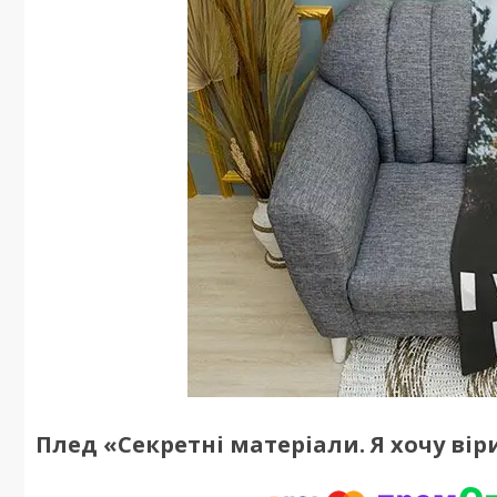
Плед «Секретні матеріали. Я хочу вірити