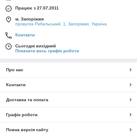
Працює з 27.07.2011
м. Запоріжжя
провулок Рибальський, 1, Запоріжжя, Україна
Контакти
Сьогодні вихідний
Показати весь графік роботи
Про нас
Контакти
Доставка та оплата
Графік роботи
Повна версія сайту