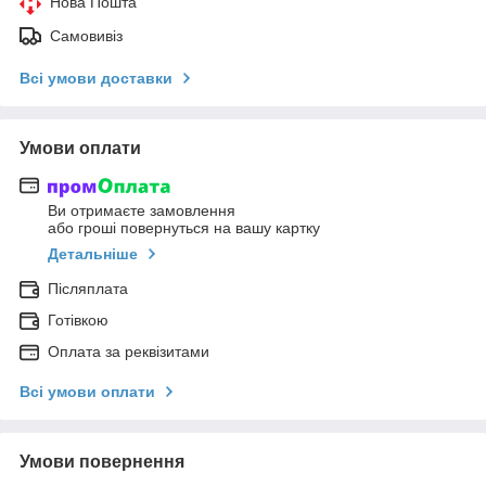
Нова Пошта
Самовивіз
Всі умови доставки
Умови оплати
Ви отримаєте замовлення
або гроші повернуться на вашу картку
Детальніше
Післяплата
Готівкою
Оплата за реквізитами
Всі умови оплати
Умови повернення