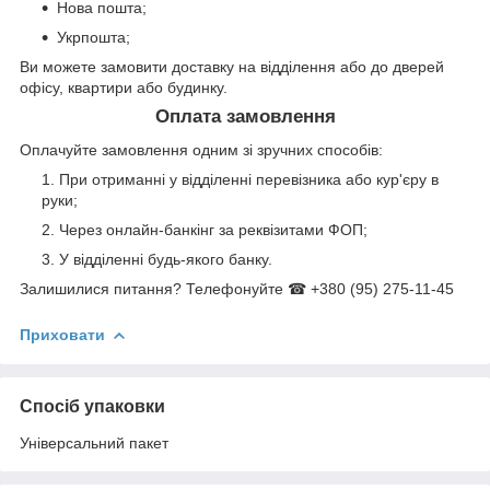
Нова пошта;
Укрпошта;
Ви можете замовити доставку на відділення або до дверей
офісу, квартири або будинку.
Оплата замовлення
Оплачуйте замовлення одним зі зручних способів:
При отриманні у відділенні перевізника або кур'єру в
руки;
Через онлайн-банкінг за реквізитами ФОП;
У відділенні будь-якого банку.
Залишилися питання? Телефонуйте ☎ +380 (95) 275-11-45
Приховати
Спосіб упаковки
Універсальний пакет