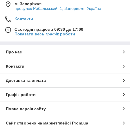
м. Запоріжжя
провулок Рибальський, 1, Запоріжжя, Україна
Контакти
Сьогодні працює з 09:30 до 17:00
Показати весь графік роботи
Про нас
Контакти
Доставка та оплата
Графік роботи
Повна версія сайту
Сайт створено на маркетплейсі
Prom.ua