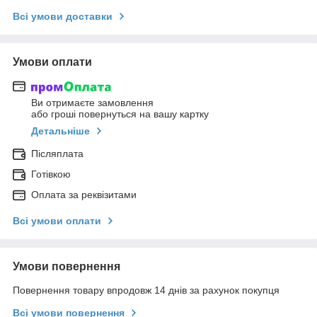
Всі умови доставки
Умови оплати
Ви отримаєте замовлення
або гроші повернуться на вашу картку
Детальніше
Післяплата
Готівкою
Оплата за реквізитами
Всі умови оплати
Умови повернення
Повернення товару впродовж 14 днів за рахунок покупця
Всі умови повернення