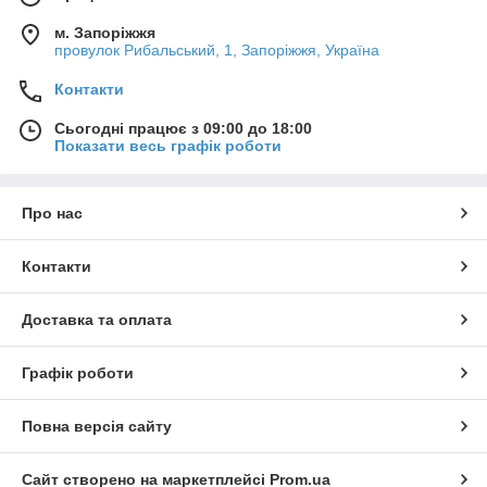
м. Запоріжжя
провулок Рибальський, 1, Запоріжжя, Україна
Контакти
Сьогодні працює з 09:00 до 18:00
Показати весь графік роботи
Про нас
Контакти
Доставка та оплата
Графік роботи
Повна версія сайту
Сайт створено на маркетплейсі
Prom.ua