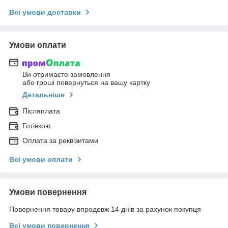
Всі умови доставки
Умови оплати
Ви отримаєте замовлення
або гроші повернуться на вашу картку
Детальніше
Післяплата
Готівкою
Оплата за реквізитами
Всі умови оплати
Умови повернення
Повернення товару впродовж 14 днів за рахунок покупця
Всі умови повернення