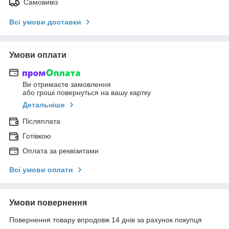
Самовивіз
Всі умови доставки
Умови оплати
Ви отримаєте замовлення
або гроші повернуться на вашу картку
Детальніше
Післяплата
Готівкою
Оплата за реквізитами
Всі умови оплати
Умови повернення
Повернення товару впродовж 14 днів за рахунок покупця