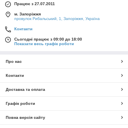
Працює з 27.07.2011
м. Запоріжжя
провулок Рибальський, 1, Запоріжжя, Україна
Контакти
Сьогодні працює з 09:00 до 18:00
Показати весь графік роботи
Про нас
Контакти
Доставка та оплата
Графік роботи
Повна версія сайту